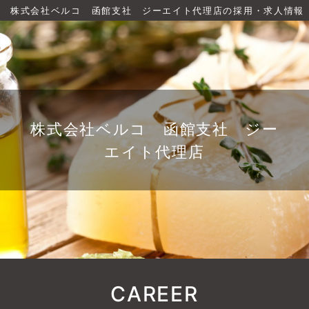
株式会社ベルコ 函館支社 ジーエイト代理店の採用・求人情報
株式会社ベルコ 函館支社 ジー
エイト代理店
CAREER