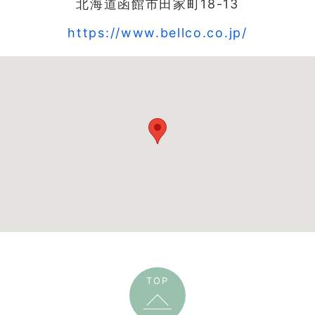
北海道函館市田家町18-13
https://www.bellco.co.jp/
TOP