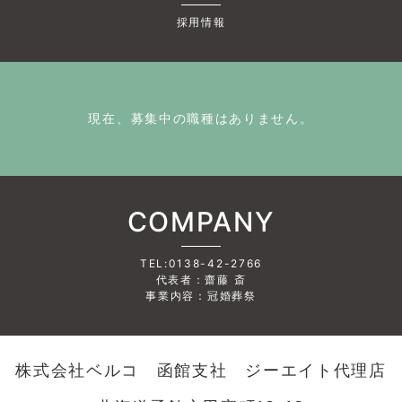
採用情報
現在、募集中の職種はありません。
COMPANY
TEL:0138-42-2766
代表者：齋藤 斎
事業内容：冠婚葬祭
株式会社ベルコ 函館支社 ジーエイト代理店