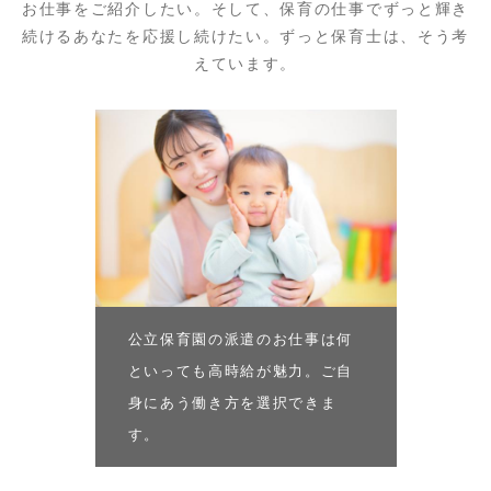
お仕事をご紹介したい。そして、保育の仕事でずっと輝き
続けるあなたを応援し続けたい。ずっと保育士は、そう考
えています。
公立保育園の派遣のお仕事は何
といっても高時給が魅力。ご自
身にあう働き方を選択できま
す。