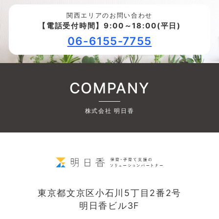
関西エリアのお問い合わせ
【電話受付時間】9:00～18:00(平日)
06-6155-7755
COMPANY
株式会社 明日香
東京都文京区小石川5丁目2番2号
明日香ビル3F