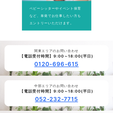
ベビーシッターやイベント保育
など、単発でお仕事したい方も
エントリーいただけます。
関東エリアのお問い合わせ
【電話受付時間】9:00～18:00(平日)
0120-696-615
中部エリアのお問い合わせ
【電話受付時間】9:00～18:00(平日)
052-232-7715