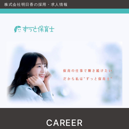
株式会社明日香の採用・求人情報
CAREER