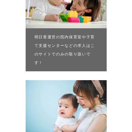
明日香運営の院内保育室や子育
て支援センターなどの求人はこ
のサイトでのみの取り扱いで
す！