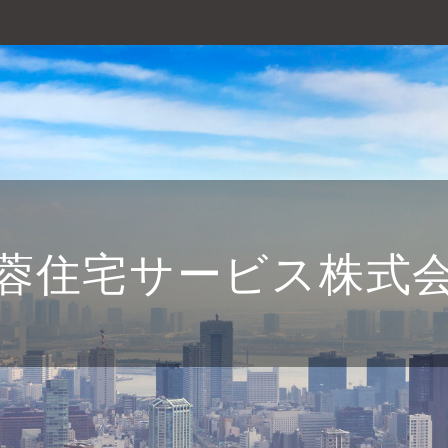
蓉住宅サービス株式