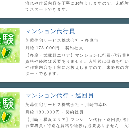
流れや作業内容を丁寧にお教えしますので、未経
てスタートできます。
マンション代行員
芙蓉住宅サービス株式会社 - 多摩市
月給 173,000円 - 契約社員
【多摩・武蔵野エリア】マンション代行員(代行業務
資格や経験は必要ありません。入社後は研修を行
や作業内容を丁寧にお教えしますので、未経験の
タートできます。
マンション代行・巡回員
芙蓉住宅サービス株式会社 - 川崎市幸区
月給 180,000円 - 契約社員
【川崎・横浜エリア】マンション代行・巡回員(巡
行業務員) 特別な資格や経験は必要ありません。