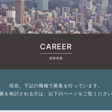
CAREER
採用情報
現在、下記の職種で募集を行っています。
募を検討される方は、以下のページをご覧くださ