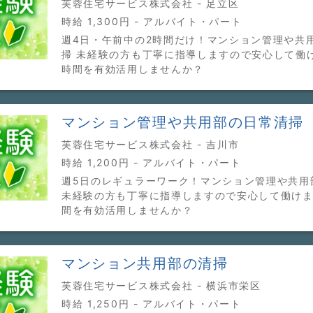
芙蓉住宅サービス株式会社 - 足立区
時給 1,300円 - アルバイト・パート
週4日・午前中の2時間だけ！マンション管理や共
掃 未経験の方も丁寧に指導しますので安心して働
時間を有効活用しませんか？
マンション管理や共用部の日常清掃
芙蓉住宅サービス株式会社 - 吉川市
時給 1,200円 - アルバイト・パート
週5日のレギュラーワーク！マンション管理や共用
未経験の方も丁寧に指導しますので安心して働けま
間を有効活用しませんか？
マンション共用部の清掃
芙蓉住宅サービス株式会社 - 横浜市栄区
時給 1,250円 - アルバイト・パート