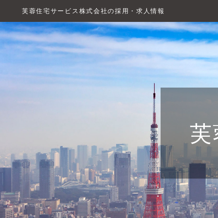
芙蓉住宅サービス株式会社の採用・求人情報
芙