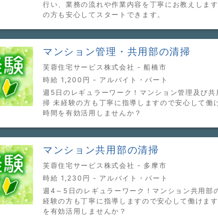
行い、業務の流れや作業内容を丁寧にお教えしま
の方も安心してスタートできます。
マンション管理・共用部の清掃
芙蓉住宅サービス株式会社 - 船橋市
時給 1,200円 - アルバイト・パート
週5日のレギュラーワーク！マンション管理及び共
掃 未経験の方も丁寧に指導しますので安心して働
時間を有効活用しませんか？
マンション共用部の清掃
芙蓉住宅サービス株式会社 - 多摩市
時給 1,230円 - アルバイト・パート
週4～5日のレギュラーワーク！マンション共用部
経験の方も丁寧に指導しますので安心して働けます
を有効活用しませんか？