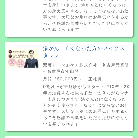
ーも身につきます 湯かんとは亡くなった
方の身支度をする、なくてはならないお仕
事です。大切なお別れのお手伝いをするか
らこそ感謝の言葉をいただくたびにやりが
いを感じられます
湯かん 亡くなった方のメイクス
タッフ
双葉トータルケア株式会社 名古屋営業所
- 名古屋市守山区
月給 250,000円～ - 正社員
9割以上が未経験からスタートで10年・20
年と活躍する社員も多数！働きながらマナ
ーも身につきます 湯かんとは亡くなった
方の身支度をする、なくてはならないお仕
事です。大切なお別れのお手伝いをするか
らこそ感謝の言葉をいただくたびにやりが
いを感じられます