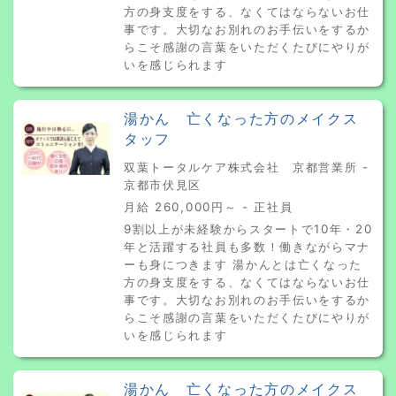
方の身支度をする、なくてはならないお仕
事です。大切なお別れのお手伝いをするか
らこそ感謝の言葉をいただくたびにやりが
いを感じられます
湯かん 亡くなった方のメイクス
タッフ
双葉トータルケア株式会社 京都営業所 -
京都市伏見区
月給 260,000円～ - 正社員
9割以上が未経験からスタートで10年・20
年と活躍する社員も多数！働きながらマナ
ーも身につきます 湯かんとは亡くなった
方の身支度をする、なくてはならないお仕
事です。大切なお別れのお手伝いをするか
らこそ感謝の言葉をいただくたびにやりが
いを感じられます
湯かん 亡くなった方のメイクス