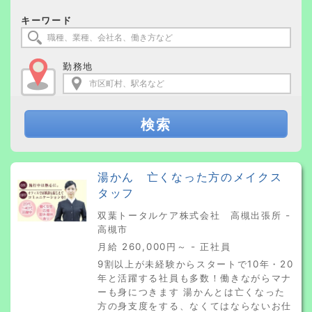
キーワード
勤務地
検索
湯かん 亡くなった方のメイクス
タッフ
双葉トータルケア株式会社 高槻出張所 -
高槻市
月給 260,000円～ - 正社員
9割以上が未経験からスタートで10年・20
年と活躍する社員も多数！働きながらマナ
ーも身につきます 湯かんとは亡くなった
方の身支度をする、なくてはならないお仕