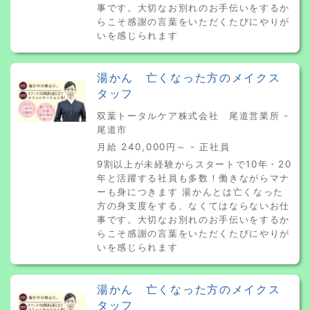
事です。大切なお別れのお手伝いをするか
らこそ感謝の言葉をいただくたびにやりが
いを感じられます
湯かん 亡くなった方のメイクス
タッフ
双葉トータルケア株式会社 尾道営業所 -
尾道市
月給 240,000円～ - 正社員
9割以上が未経験からスタートで10年・20
年と活躍する社員も多数！働きながらマナ
ーも身につきます 湯かんとは亡くなった
方の身支度をする、なくてはならないお仕
事です。大切なお別れのお手伝いをするか
らこそ感謝の言葉をいただくたびにやりが
いを感じられます
湯かん 亡くなった方のメイクス
タッフ