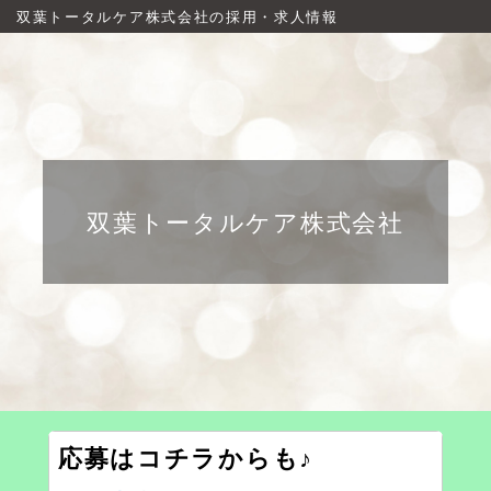
双葉トータルケア株式会社の採用・求人情報
双葉トータルケア株式会社
応募はコチラからも♪