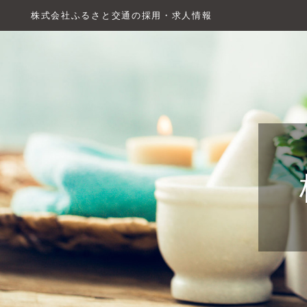
株式会社ふるさと交通の採用・求人情報