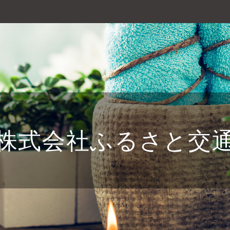
株式会社ふるさと交