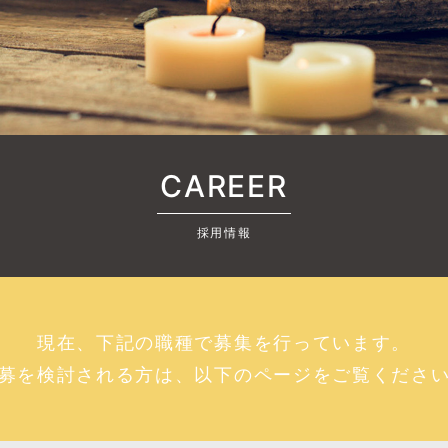
CAREER
採用情報
現在、下記の職種で募集を行っています。
募を検討される方は、以下のページをご覧くださ