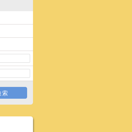
戻る
検索