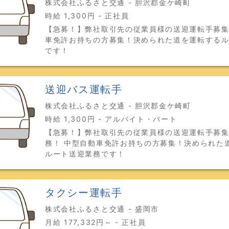
株式会社ふるさと交通 - 胆沢郡金ケ崎町
時給 1,300円 - 正社員
【急募！】弊社取引先の従業員様の送迎運転手募集
車免許お持ちの方募集！決められた道を運転する
です！
送迎バス運転手
株式会社ふるさと交通 - 胆沢郡金ケ崎町
時給 1,300円 - アルバイト・パート
【急募！】弊社取引先の従業員様の送迎運転手募
務！ 中型自動車免許お持ちの方募集！決められた
ルート送迎業務です！
タクシー運転手
株式会社ふるさと交通 - 盛岡市
月給 177,332円～ - 正社員