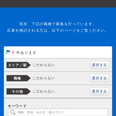
現在、下記の職種で募集を行っています。
応募を検討される方は、以下のページをご覧ください。
9
件あります
選択する
こだわらない
エリア／駅
選択する
こだわらない
職種
選択する
こだわらない
その他
キーワード