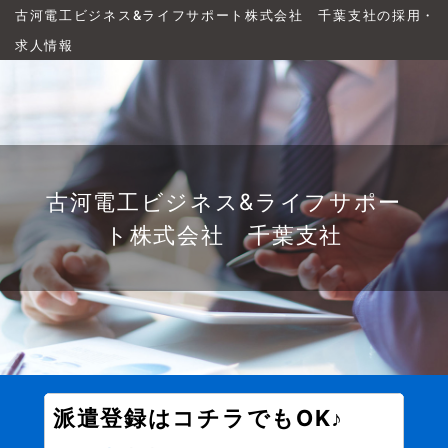
古河電工ビジネス&ライフサポート株式会社 千葉支社の採用・
求人情報
古河電工ビジネス&ライフサポー
ト株式会社 千葉支社
派遣登録はコチラでもOK♪