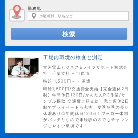
勤務地
検索
工場内環境の検査と測定
古河電工ビジネス&ライフサポート株式会
社 千葉支社 - 市原市
時給 1,500円～ - 派遣
時給1,500円/交通費全支給【完全週休2日
制】年間休日120日/かんたんPC作業/サ
ンプル採取 交通費全額支給！完全週休2日
制でプライベートも充実！夏季冬季の長期
休暇あり◎年間休日120日！フォロー体制
がバッチリなので未経験の方でもチャレン
ジしやすい環境です！