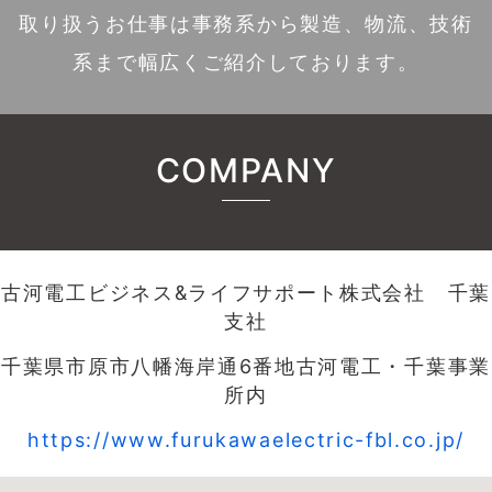
取り扱うお仕事は事務系から製造、物流、技術
系まで幅広くご紹介しております。
COMPANY
古河電工ビジネス&ライフサポート株式会社 千葉
支社
千葉県市原市八幡海岸通6番地古河電工・千葉事業
所内
https://www.furukawaelectric-fbl.co.jp/