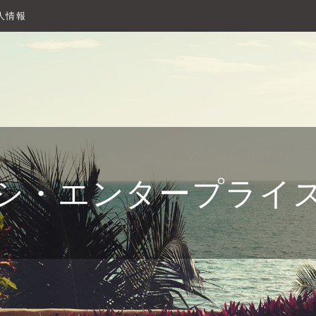
人情報
シ・エンタープライ