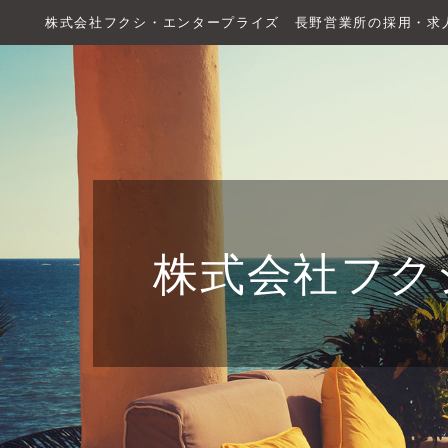
株式会社フクシ・エンタープライズ 長野営業所の採用・求
株式会社フク