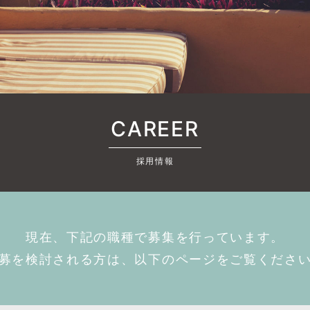
CAREER
採用情報
現在、下記の職種で募集を行っています。
募を検討される方は、以下のページをご覧くださ