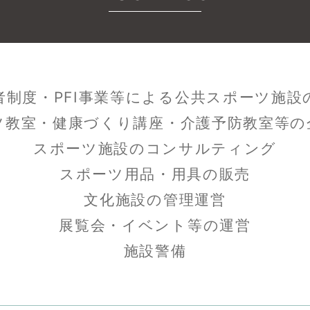
者制度・PFI事業等による公共スポーツ施設
ツ教室・健康づくり講座・介護予防教室等の
スポーツ施設のコンサルティング
スポーツ用品・用具の販売
文化施設の管理運営
展覧会・イベント等の運営
施設警備