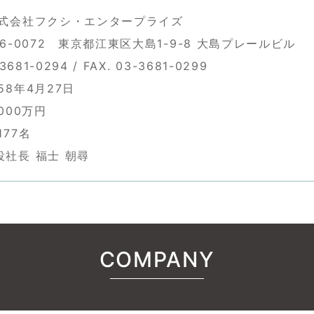
株式会社フクシ・エンタープライズ
36-0072 東京都江東区大島1-9-8 大島プレールビル
-3681-0294 / FAX. 03-3681-0299
58年4月27日
000万円
177名
社長 福士 朝尋
COMPANY