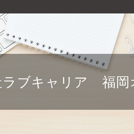
社ラブキャリア 福岡