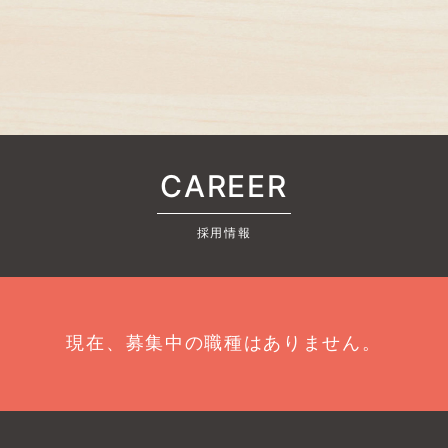
CAREER
採用情報
現在、募集中の職種はありません。