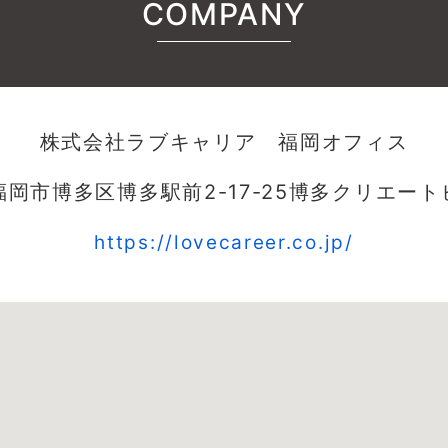
COMPANY
株式会社ラブキャリア 福岡オフィス
岡市博多区博多駅前2-17-25博多クリエート
https://lovecareer.co.jp/