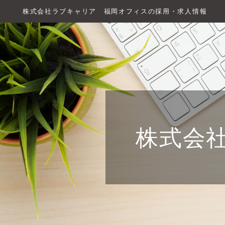
株式会社ラブキャリア 福岡オフィスの採用・求人情報
株式会