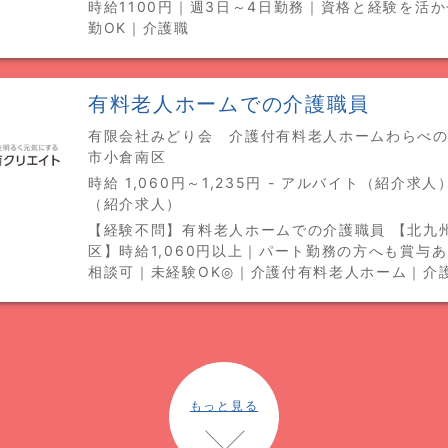
時給1100円｜週3日～4日勤務｜資格と経験を活
勤OK｜介護職
有料老人ホームでの介護職員
有限会社みどり会 介護付有料老人ホームわらべの里
市小倉南区
時給 1,060円～1,235円 - アルバイト（紹介求
（紹介求人）
【経験不問】有料老人ホームでの介護職員 【北九
区】時給1,060円以上｜パート勤務の方へも賞与
相談可｜未経験OK◎｜介護付有料老人ホーム｜介
もっと見る