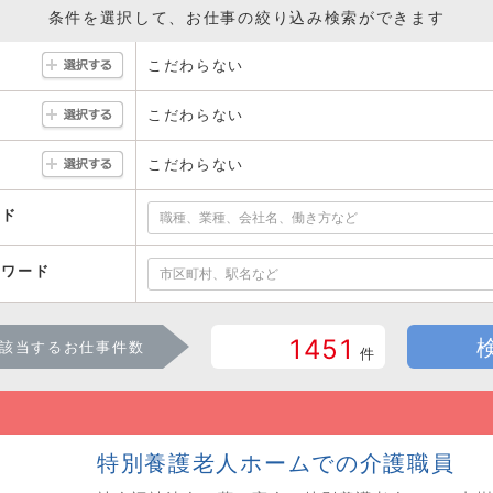
条件を選択して、お仕事の絞り込み検索ができます
こだわらない
こだわらない
こだわらない
ード
ーワード
1451
該当するお仕事件数
件
特別養護老人ホームでの介護職員