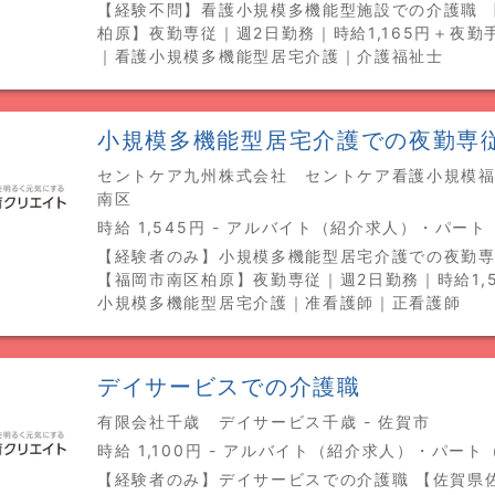
【経験不問】看護小規模多機能型施設での介護職 
柏原】夜勤専従｜週2日勤務｜時給1,165円＋夜勤手
｜看護小規模多機能型居宅介護｜介護福祉士
小規模多機能型居宅介護での夜勤専
セントケア九州株式会社 セントケア看護小規模福岡
南区
時給 1,545円 - アルバイト（紹介求人）・パー
【経験者のみ】小規模多機能型居宅介護での夜勤
【福岡市南区柏原】夜勤専従｜週2日勤務｜時給1,
小規模多機能型居宅介護｜准看護師｜正看護師
デイサービスでの介護職
有限会社千歳 デイサービス千歳 - 佐賀市
時給 1,100円 - アルバイト（紹介求人）・パー
【経験者のみ】デイサービスでの介護職 【佐賀県