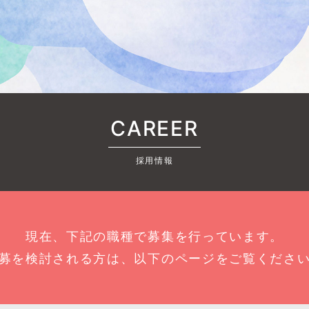
CAREER
採用情報
現在、下記の職種で募集を行っています。
募を検討される方は、以下のページをご覧くださ