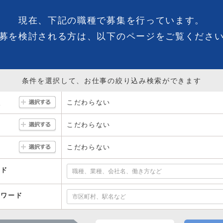
現在、下記の職種で募集を行っています。
募を検討される方は、以下のページをご覧くださ
条件を選択して、お仕事の絞り込み検索ができます
こだわらない
駅
こだわらない
こだわらない
ード
ーワード