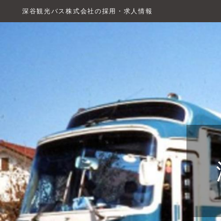
深谷観光バス株式会社の採用・求人情報