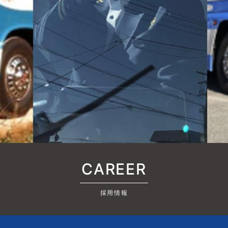
CAREER
採用情報