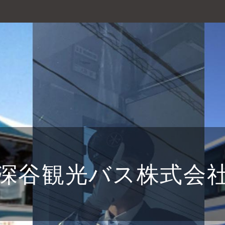
深谷観光バス株式会