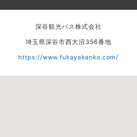
深谷観光バス株式会社
埼玉県深谷市西大沼356番地
https://www.fukayakanko.com/