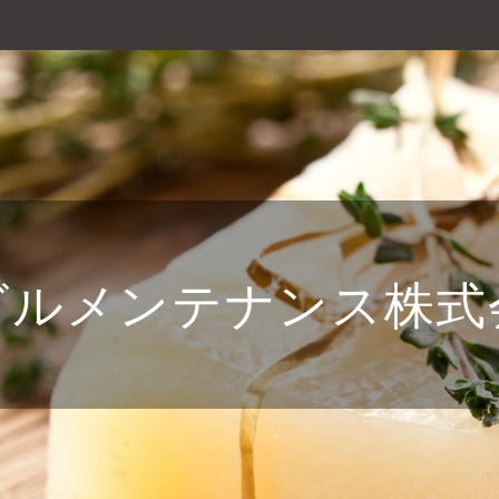
ビルメンテナンス株式