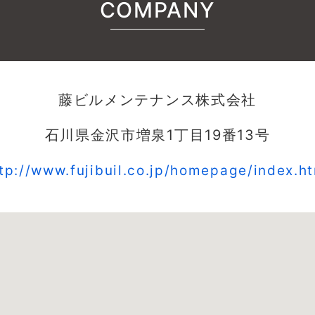
COMPANY
藤ビルメンテナンス株式会社
石川県金沢市増泉1丁目19番13号
tp://www.fujibuil.co.jp/homepage/index.h