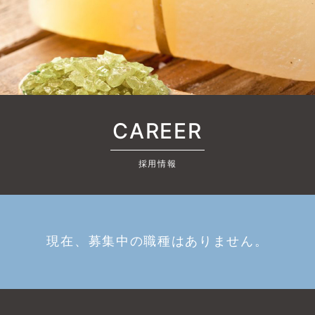
CAREER
採用情報
現在、募集中の職種はありません。