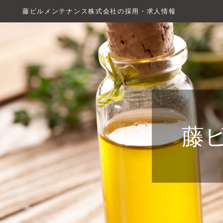
藤ビルメンテナンス株式会社の採用・求人情報
藤