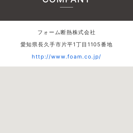
フォーム断熱株式会社
愛知県長久手市片平1丁目1105番地
http://www.foam.co.jp/