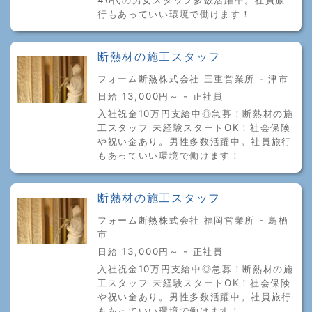
行もあっていい環境で働けます！
断熱材の施工スタッフ
フォーム断熱株式会社 三重営業所 - 津市
日給 13,000円～ - 正社員
入社祝金10万円支給中◎急募！断熱材の施
工スタッフ 未経験スタートOK！社会保険
や祝い金あり。男性多数活躍中。社員旅行
もあっていい環境で働けます！
断熱材の施工スタッフ
フォーム断熱株式会社 福岡営業所 - 鳥栖
市
日給 13,000円～ - 正社員
入社祝金10万円支給中◎急募！断熱材の施
工スタッフ 未経験スタートOK！社会保険
や祝い金あり。男性多数活躍中。社員旅行
もあっていい環境で働けます！