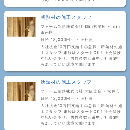
断熱材の施工スタッフ
フォーム断熱株式会社 岡山営業所 - 岡山
市南区
日給 13,000円～ - 正社員
入社祝金10万円支給中◎急募！断熱材の施
工スタッフ 未経験スタートOK！社会保険
や祝い金あり。男性多数活躍中。社員旅行
もあっていい環境で働けます！
断熱材の施工スタッフ
フォーム断熱株式会社 大阪支店 - 松原市
日給 13,000円～ - 正社員
入社祝金10万円支給中◎急募！断熱材の施
工スタッフ 未経験スタートOK！社会保険
や祝い金あり。男性多数活躍中。社員旅行
もあっていい環境で働けます！