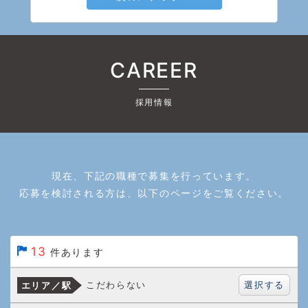
CAREER
採用情報
現在、下記の職種で募集を行っています。
応募を検討される方は、以下のページをご覧ください。
13
件あります
選択する
こだわらない
エリア／駅