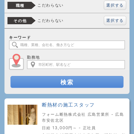
選択する
こだわらない
職種
選択する
こだわらない
その他
キーワード
勤務地
検索
断熱材の施工スタッフ
フォーム断熱株式会社 広島営業所 - 広島
市安佐北区
日給 13,000円～ - 正社員