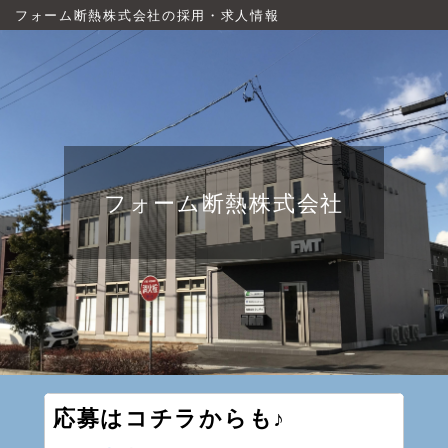
フォーム断熱株式会社の採用・求人情報
フォーム断熱株式会社
応募はコチラからも♪