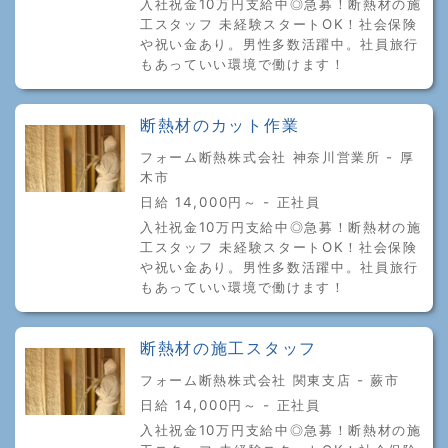
入社祝金10万円支給中◎急募！断熱材の施
工スタッフ 未経験スタートOK！社会保険
や祝い金あり。男性多数活躍中。社員旅行
もあっていい環境で働けます！
断熱材のカット作業
フォーム断熱株式会社 神奈川営業所 - 厚
木市
日給 14,000円～ - 正社員
入社祝金10万円支給中◎急募！断熱材の施
工スタッフ 未経験スタートOK！社会保険
や祝い金あり。男性多数活躍中。社員旅行
もあっていい環境で働けます！
断熱材の施工スタッフ
フォーム断熱株式会社 関東支店 - 蕨市
日給 14,000円～ - 正社員
入社祝金10万円支給中◎急募！断熱材の施