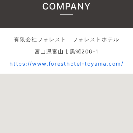
COMPANY
有限会社フォレスト フォレストホテル
富山県富山市黒瀬206-1
https://www.foresthotel-toyama.com/