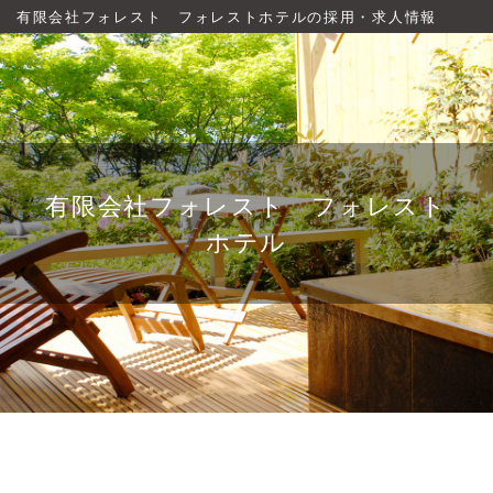
有限会社フォレスト フォレストホテルの採用・求人情報
有限会社フォレスト フォレスト
ホテル