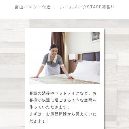
富山インター付近！ ルームメイクSTAFF募集!!
客室の清掃やベッドメイクなど、お
客様が快適に過ごせるような空間を
作っていただきます。
まずは、お風呂掃除から覚えていた
だきます！