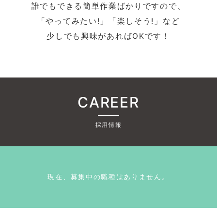
誰でもできる簡単作業ばかりですので、
「やってみたい!」「楽しそう!」など
少しでも興味があればOKです！
CAREER
採用情報
現在、募集中の職種はありません。