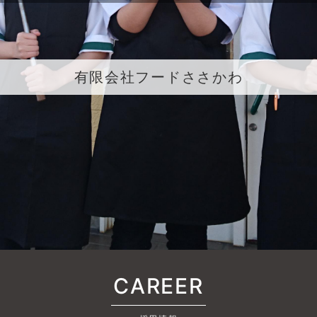
有限会社フードささかわ
CAREER