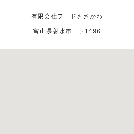
有限会社フードささかわ
富山県射水市三ヶ1496