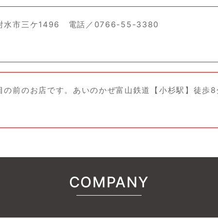
水市三ケ1496 電話／0766-55-3380
目の前のお店です。あいのかぜ富山鉄道【小杉駅】徒歩8
COMPANY