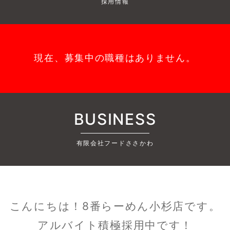
採用情報
現在、募集中の職種はありません。
BUSINESS
有限会社フードささかわ
こんにちは！8番らーめん小杉店です。
アルバイト積極採用中です！