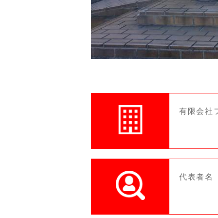
有限会社
代表者名