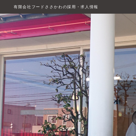
有限会社フードささかわの採用・求人情報