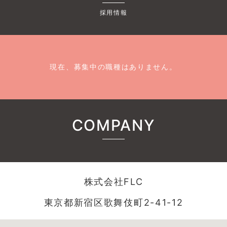
採用情報
現在、募集中の職種はありません。
COMPANY
株式会社FLC
東京都新宿区歌舞伎町2-41-12