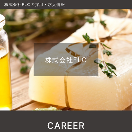
株式会社FLCの採用・求人情報
株式会社FLC
CAREER