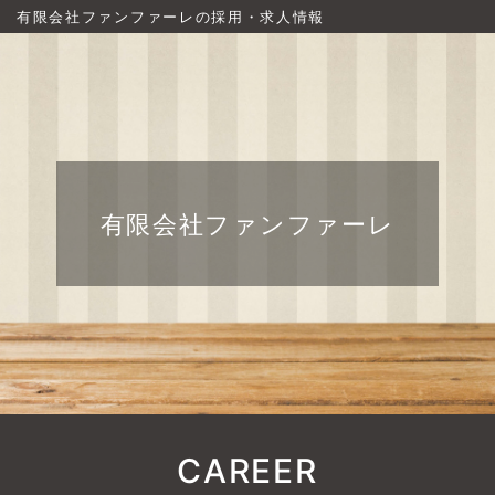
有限会社ファンファーレの採用・求人情報
有限会社ファンファーレ
CAREER