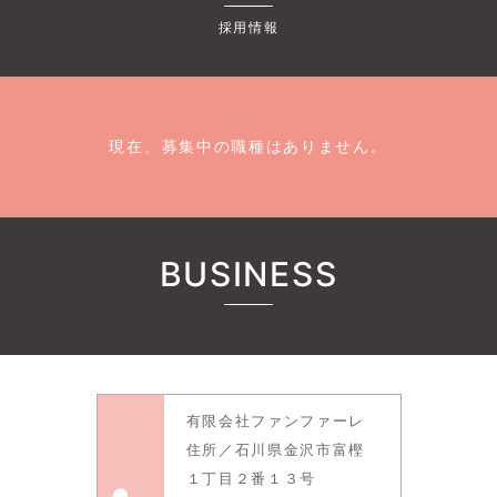
採用情報
現在、募集中の職種はありません。
BUSINESS
有限会社ファンファーレ
住所／石川県金沢市富樫
１丁目２番１３号