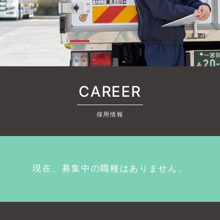
CAREER
採用情報
現在、募集中の職種はありません。