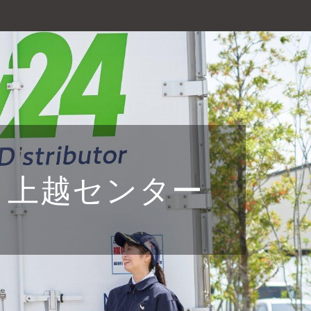
 上越センター