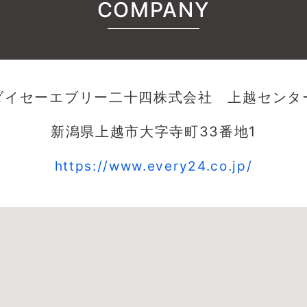
COMPANY
ダイセーエブリー二十四株式会社 上越センタ
新潟県上越市大字寺町33番地1
https://www.every24.co.jp/