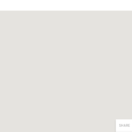
SHARE