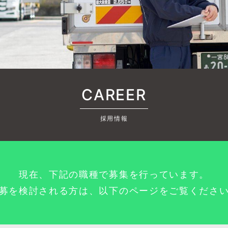
CAREER
採用情報
現在、下記の職種で募集を行っています。
募を検討される方は、以下のページをご覧くださ