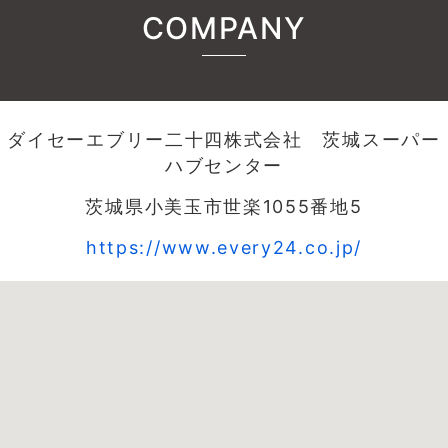
COMPANY
ダイセーエブリー二十四株式会社 茨城スーパー
ハブセンター
茨城県小美玉市世楽1055番地5
https://www.every24.co.jp/