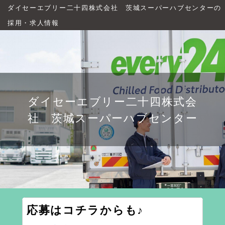
ダイセーエブリー二十四株式会社 茨城スーパーハブセンターの
採用・求人情報
ダイセーエブリー二十四株式会
社 茨城スーパーハブセンター
応募はコチラからも♪