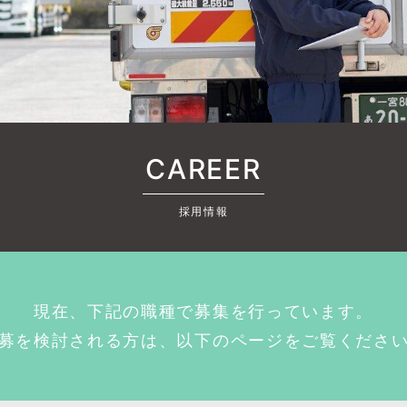
CAREER
採用情報
現在、下記の職種で募集を行っています。
募を検討される方は、以下のページをご覧くださ