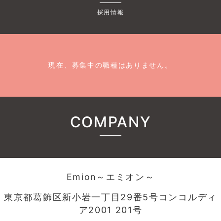
採用情報
現在、募集中の職種はありません。
COMPANY
Emion～エミオン～
東京都葛飾区新小岩一丁目29番5号コンコルディ
ア2001 201号