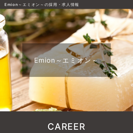
Emion～エミオン～の採用・求人情報
Emion～エミオン～
CAREER