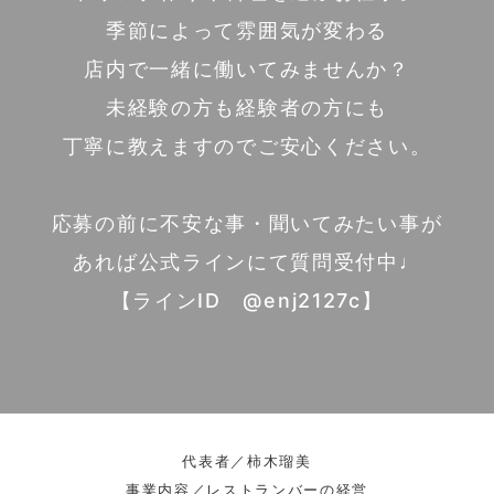
季節によって雰囲気が変わる
店内で一緒に働いてみませんか？
未経験の方も経験者の方にも
丁寧に教えますのでご安心ください。
応募の前に不安な事・聞いてみたい事が
あれば公式ラインにて質問受付中♩
【ラインID @enj2127c】
代表者／柿木瑠美
事業内容／レストランバーの経営