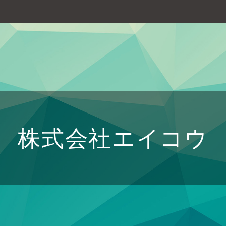
株式会社エイコウ