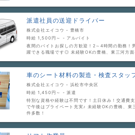
派遣社員の送迎ドライバー
株式会社エイコウ - 豊橋市
時給 1,500円～ - アルバイト
夜間のバイトお探しの方歓迎！2～4時間の勤務！
躍できる職場です◎ 未経験OKの豊橋、東三河方
車のシート材料の製造・検査スタッ
株式会社エイコウ - 浜松市中央区
時給 1,450円～ - 派遣
特別な資格や経験は不問です！土日休み！交通費
で午後はプライベート充実♪ 未経験OKの豊橋、東
件多数！