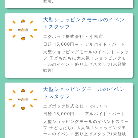
歓迎)
大型ショッピングモールのイベン
トスタッフ
エグボック株式会社 - 小松市
日給 15,000円～ - アルバイト・パート
大型ショッピングモールのイベントスタッ
フ 子どもたちに大人気！ショッピングモ
ールのイベント盛り上げスタッフ(未経験
歓迎)
大型ショッピングモールのイベン
トスタッフ
エグボック株式会社 - かほく市
日給 15,000円～ - アルバイト・パート
大型ショッピングモールのイベントスタッ
フ 子どもたちに大人気！ショッピングモ
ールのイベント盛り上げスタッフ(未経験