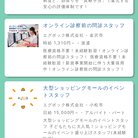
制度と、頑張りを「貢献手当」で還元する
安心の評価体制です！
オンライン診察前の問診スタッフ
エグボック株式会社 - 金沢市
時給 1,310円～ - 派遣
医療資格不要！未経験歓迎！オンライン診
察前の問診スタッフ！ 医療資格不要！未
経験歓迎！新規事業開始に伴う大量採用
中！オンライン診察前の問診スタッフ！
大型ショッピングモールのイベン
トスタッフ
エグボック株式会社 - 小松市
日給 15,000円～ - アルバイト・パート
大型ショッピングモールのイベントスタッ
フ 子どもたちに大人気！ショッピングモ
ールのイベント盛り上げスタッフ(未経験