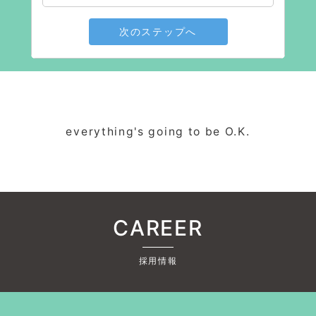
次のステップへ
everything's going to be O.K.
CAREER
採用情報