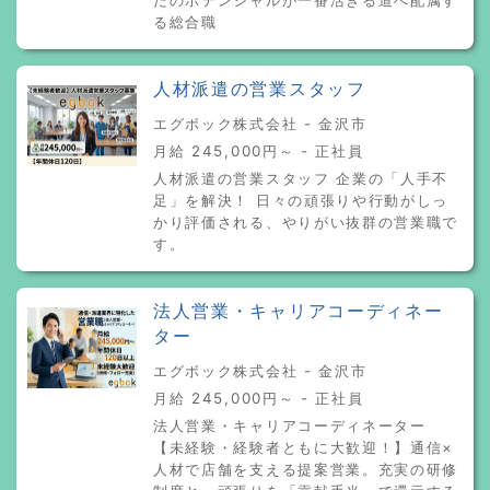
る総合職
人材派遣の営業スタッフ
エグボック株式会社 - 金沢市
月給 245,000円～ - 正社員
人材派遣の営業スタッフ 企業の「人手不
足」を解決！ 日々の頑張りや行動がしっ
かり評価される、やりがい抜群の営業職で
す。
法人営業・キャリアコーディネー
ター
エグボック株式会社 - 金沢市
月給 245,000円～ - 正社員
法人営業・キャリアコーディネーター
【未経験・経験者ともに大歓迎！】通信×
人材で店舗を支える提案営業。充実の研修