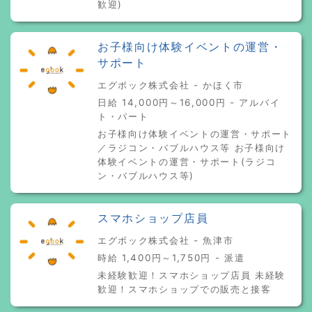
歓迎)
お子様向け体験イベントの運営・
サポート
エグボック株式会社 - かほく市
日給 14,000円～16,000円 - アルバイ
ト・パート
お子様向け体験イベントの運営・サポート
／ラジコン・バブルハウス等 お子様向け
体験イベントの運営・サポート(ラジコ
ン・バブルハウス等)
スマホショップ店員
エグボック株式会社 - 魚津市
時給 1,400円～1,750円 - 派遣
未経験歓迎！スマホショップ店員 未経験
歓迎！スマホショップでの販売と接客