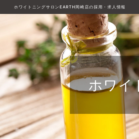
ホワイトニングサロンEARTH岡崎店の採用・求人情報
ホワイ