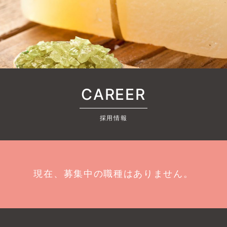
CAREER
採用情報
現在、募集中の職種はありません。