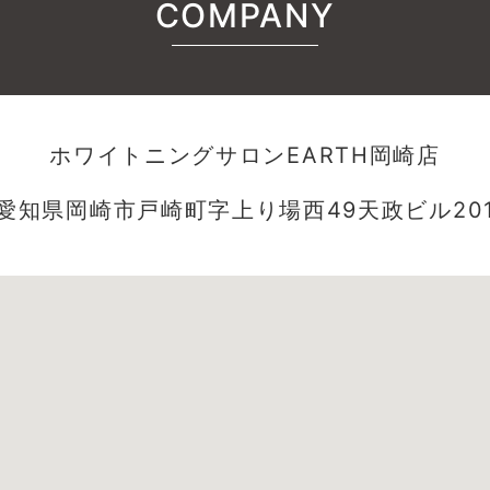
COMPANY
ホワイトニングサロンEARTH岡崎店
愛知県岡崎市戸崎町字上り場西49天政ビル20