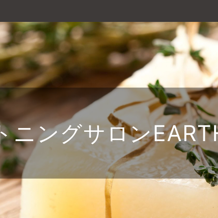
トニングサロンEART