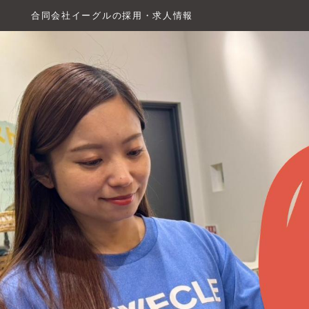
合同会社イーグルの採用・求人情報