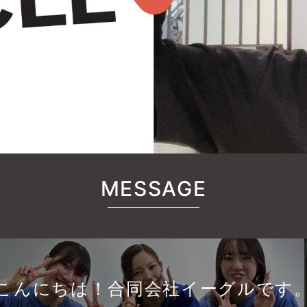
MESSAGE
こんにちは！合同会社イーグルです