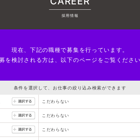
CAREER
採用情報
現在、下記の職種で募集を行っています。
募を検討される方は、以下のページをご覧くださ
条件を選択して、お仕事の絞り込み検索ができます
こだわらない
駅
こだわらない
こだわらない