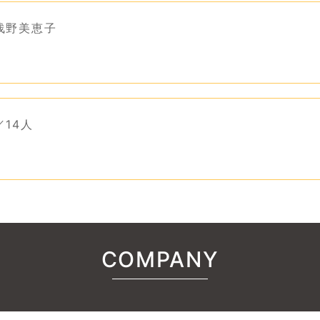
浅野美恵子
14人
COMPANY