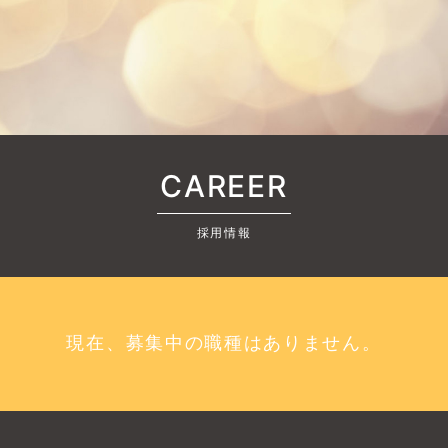
CAREER
採用情報
現在、募集中の職種はありません。