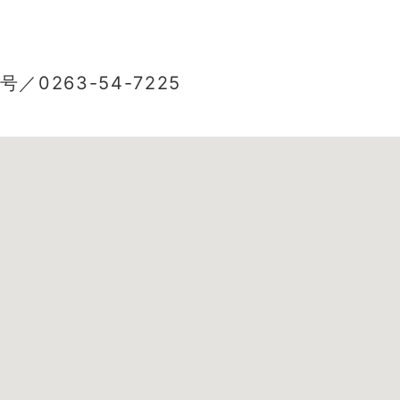
263-54-7225