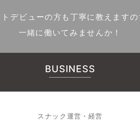
イトデビューの方も丁寧に教えますの
一緒に働いてみませんか！
BUSINESS
スナック運営・経営