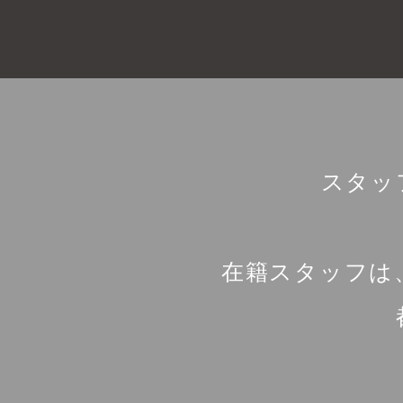
スタッ
在籍スタッフは