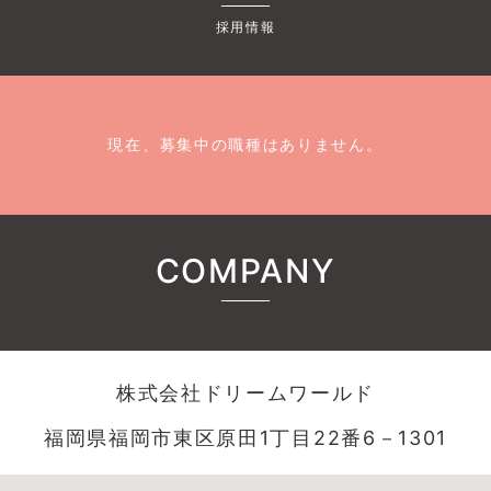
採用情報
現在、募集中の職種はありません。
COMPANY
株式会社ドリームワールド
福岡県福岡市東区原田1丁目22番6－1301