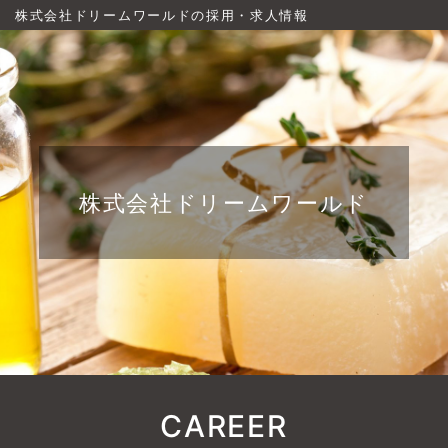
株式会社ドリームワールドの採用・求人情報
株式会社ドリームワールド
CAREER