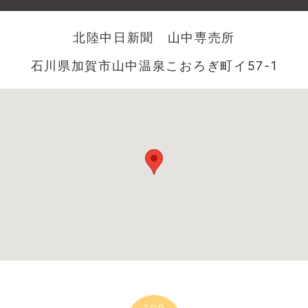
北陸中日新聞 山中専売所
石川県加賀市山中温泉こおろぎ町イ57-1