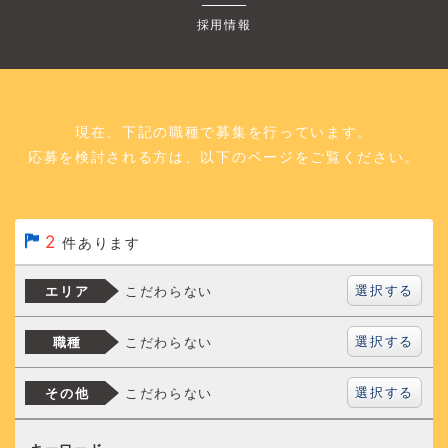
採用情報
現在、下記の職種で募集を行っています。
応募を検討される方は、以下のページをご覧ください。
2
件あります
選択する
こだわらない
エリア
選択する
こだわらない
職種
選択する
こだわらない
その他