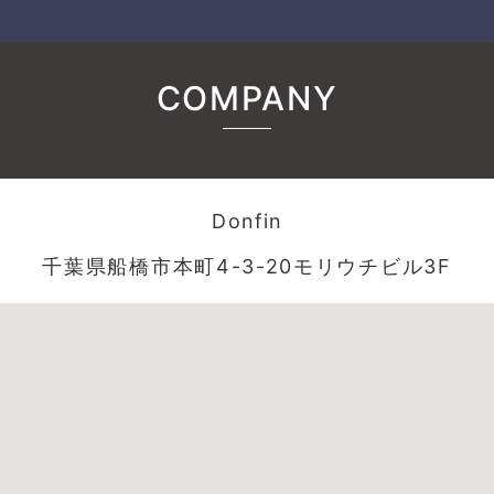
COMPANY
Donfin
千葉県船橋市本町4-3-20モリウチビル3F