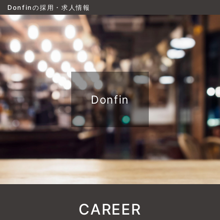
Donfinの採用・求人情報
Donfin
CAREER