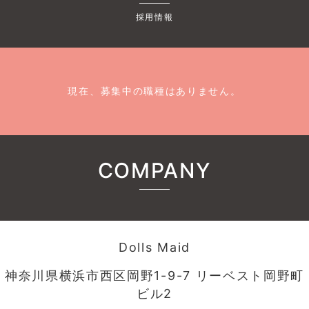
採用情報
現在、募集中の職種はありません。
COMPANY
Dolls Maid
神奈川県横浜市西区岡野1-9-7 リーベスト岡野町
ビル2