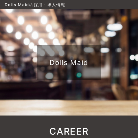
Dolls Maidの採用・求人情報
Dolls Maid
CAREER