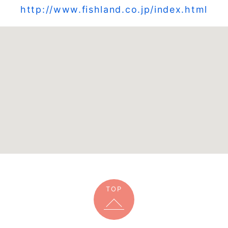
http://www.fishland.co.jp/index.html
TOP