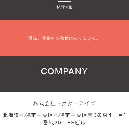
採用情報
現在、募集中の職種はありません。
COMPANY
株式会社ドクターアイズ
北海道札幌市中央区札幌市中央区南3条東4丁目1
番地20 EFビル