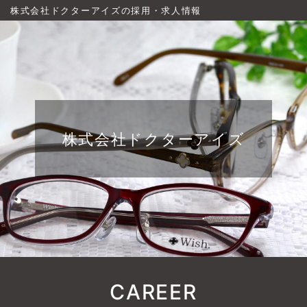
株式会社ドクターアイズの採用・求人情報
株式会社ドクターアイズ
CAREER