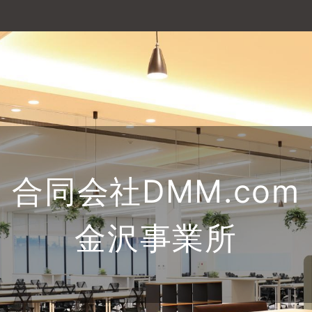
合同会社DMM.com
金沢事業所