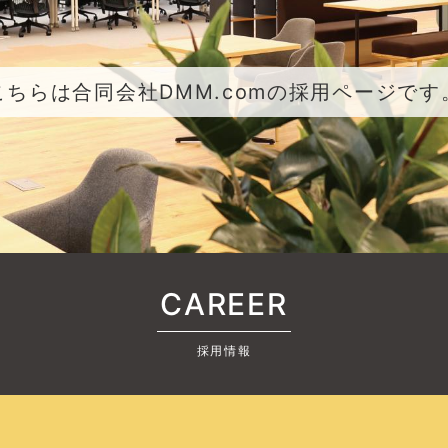
こちらは合同会社DMM.comの採用ページです
CAREER
採用情報