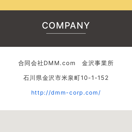
COMPANY
合同会社DMM.com 金沢事業所
石川県金沢市米泉町10-1-152
http://dmm-corp.com/