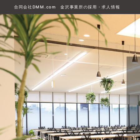
合同会社DMM.com 金沢事業所の採用・求人情報