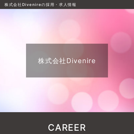
株式会社Divenireの採用・求人情報
株式会社Divenire
CAREER