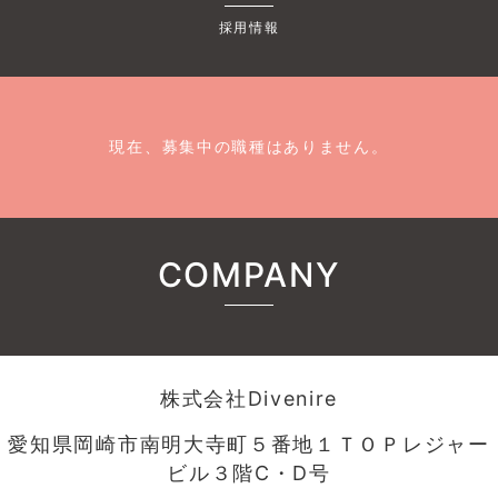
採用情報
現在、募集中の職種はありません。
COMPANY
株式会社Divenire
愛知県岡崎市南明大寺町５番地１ＴＯＰレジャー
ビル３階C・D号