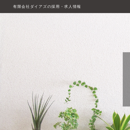
有限会社ダイアズの採用・求人情報