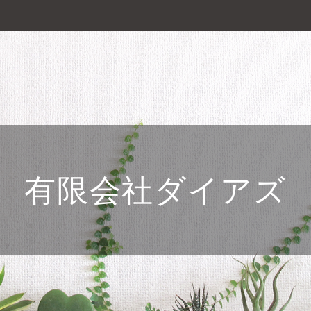
有限会社ダイアズ