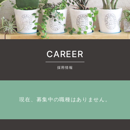
CAREER
採用情報
現在、募集中の職種はありません。