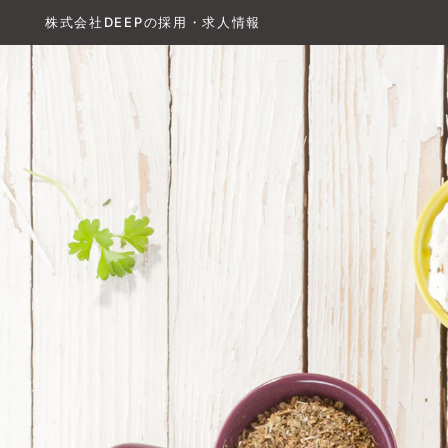
株式会社DEEPの採用・求人情報