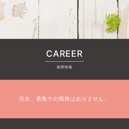
CAREER
採用情報
現在、募集中の職種はありません。