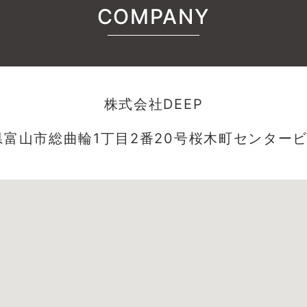
COMPANY
株式会社DEEP
県富山市総曲輪1丁目2番20号桜木町センタービ