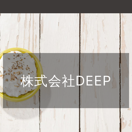
株式会社DEEP