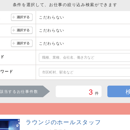
条件を選択して、お仕事の絞り込み検索ができます
こだわらない
駅
こだわらない
こだわらない
ード
ーワード
3
該当するお仕事件数
件
ラウンジのホールスタッフ