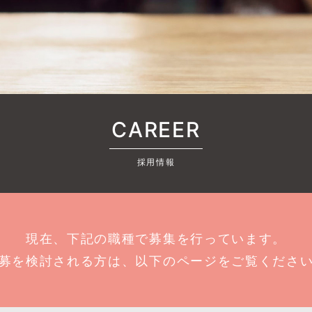
CAREER
採用情報
現在、下記の職種で募集を行っています。
募を検討される方は、以下のページをご覧くださ