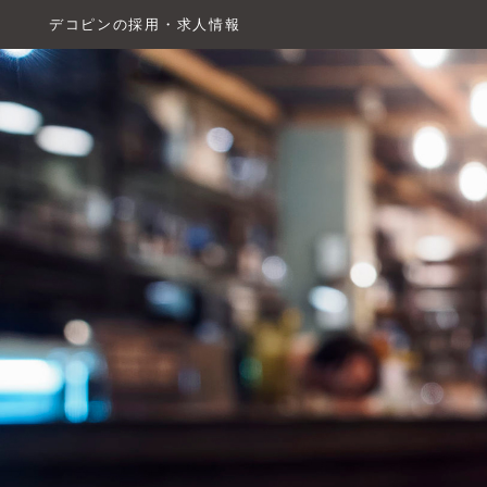
デコピンの採用・求人情報