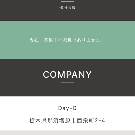
採用情報
現在、募集中の職種はありません。
COMPANY
Day-G
栃木県那須塩原市西栄町2-4