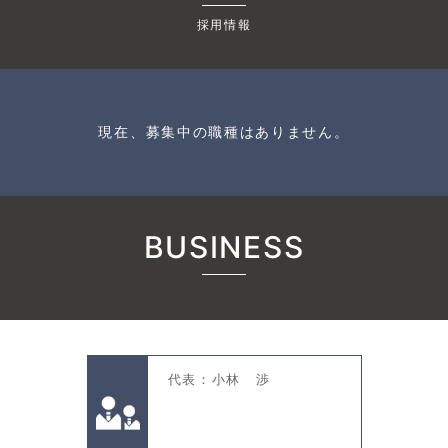
採用情報
現在、募集中の職種はありません。
BUSINESS
代表：小林 渉