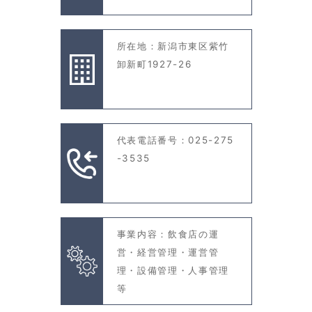
所在地：新潟市東区紫竹
卸新町1927-26
代表電話番号：025-275
-3535
事業内容：飲食店の運
営・経営管理・運営管
理・設備管理・人事管理
等