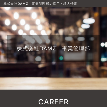
株式会社DAMZ 事業管理部の採用・求人情報
株式会社DAMZ 事業管理部
CAREER