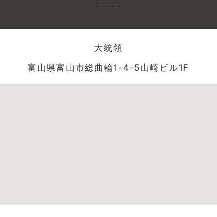
大統領
富山県富山市総曲輪1-4-5山崎ビル1F