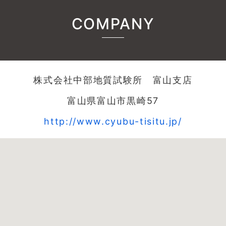
COMPANY
株式会社中部地質試験所 富山支店
富山県富山市黒崎57
http://www.cyubu-tisitu.jp/