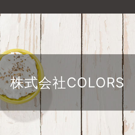
株式会社COLORS