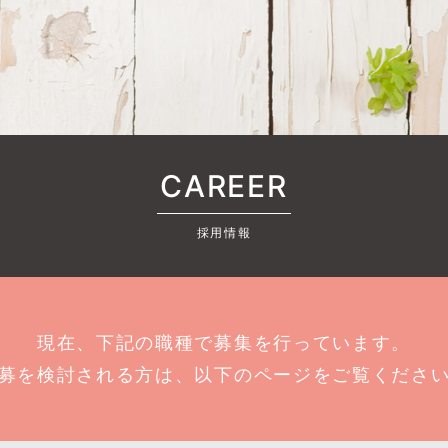
CAREER
採用情報
現在、下記の職種で募集を行っています。
募を検討される方は、以下のページをご覧くださ