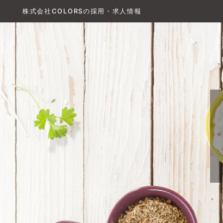
株式会社COLORSの採用・求人情報