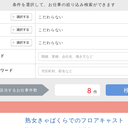
条件を選択して、お仕事の絞り込み検索ができます
こだわらない
駅
こだわらない
こだわらない
ード
ーワード
8
該当するお仕事件数
件
熟女きゃばくらでのフロアキャスト