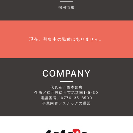
採用情報
現在、募集中の職種はありません。
COMPANY
代表者／西本智恵
住所／福井県福井市花堂南1-5-30
電話番号／0776-35-8500
事業内容／スナックの運営