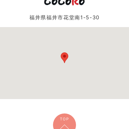
福井県福井市花堂南1-5-30
TOP