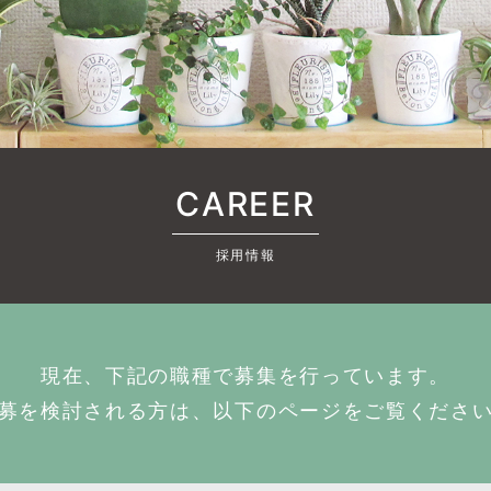
CAREER
採用情報
現在、下記の職種で募集を行っています。
募を検討される方は、以下のページをご覧くださ