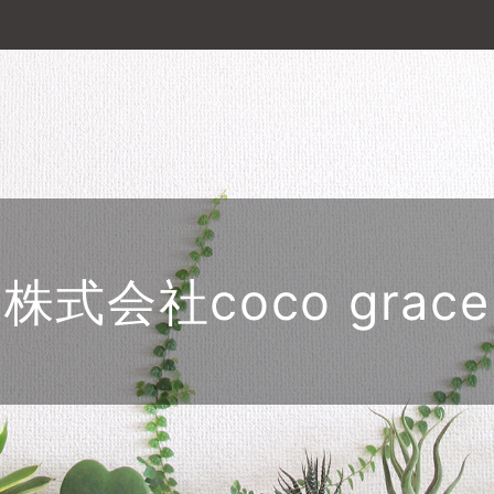
株式会社coco grace