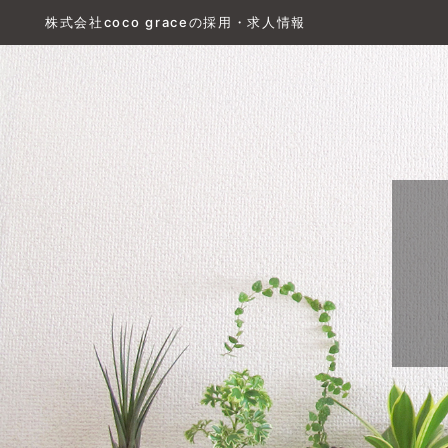
株式会社coco graceの採用・求人情報