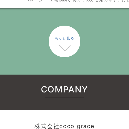
もっと見る
COMPANY
株式会社coco grace