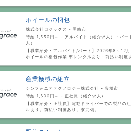
ホイールの梱包
株式会社ロジックス - 岡崎市
時給 1,550円～ - アルバイト（紹介求人）・パ
人）
【職業紹介・アルバイト/パート】2026年8～12
ホイールの梱包作業 車レンタルあり・前払い制度
産業機械の組立
シンフォニアテクノロジー株式会社 - 豊橋市
時給 1,600円～ - 正社員（紹介求人）
【職業紹介・正社員】電動ドライバーでの製品の組
ルあり。前払い制度あり。寮完備。