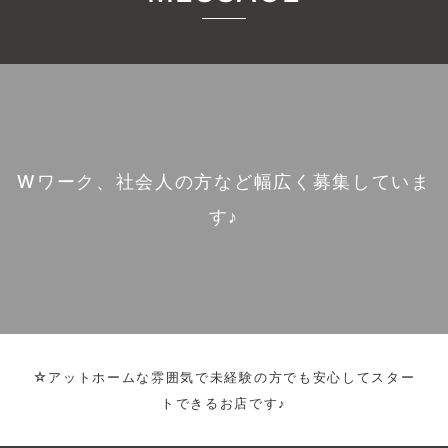
Wワーク、社会人の方など幅広く募集していま
す♪
☆アットホームな雰囲気で未経験の方でも安心してスター
トできるお店です♪