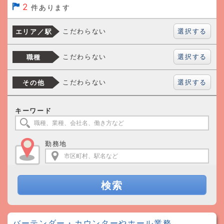
2
件あります
選択する
こだわらない
エリア／駅
選択する
こだわらない
職種
選択する
こだわらない
その他
キーワード
勤務地
検索
バーテンダー・カウンターやホール業務