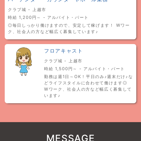
クラブ城 - 上越市
時給 1,200円～ - アルバイト・パート
◎毎日しっかり働けますので、安定して稼げます！ Wワー
ク、社会人の方など幅広く募集しています♪
フロアキャスト
クラブ城 - 上越市
時給 1,500円～ - アルバイト・パート
勤務は週1日～OK！平日のみ♪週末だけ♪な
どライフスタイルに合わせて働けます◎
Wワーク、社会人の方など幅広く募集して
います♪
MESSAGE