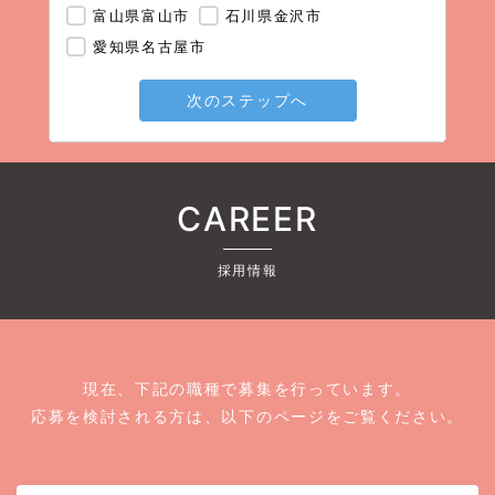
富山県富山市
石川県金沢市
愛知県名古屋市
次のステップへ
CAREER
採用情報
現在、下記の職種で募集を行っています。
応募を検討される方は、以下のページをご覧ください。