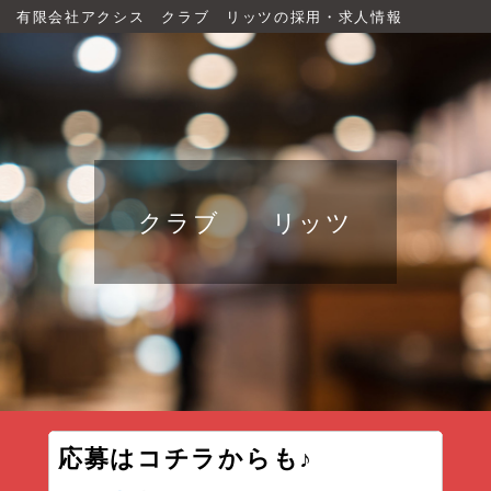
有限会社アクシス クラブ リッツの採用・求人情報
クラブ リッツ
応募はコチラからも♪