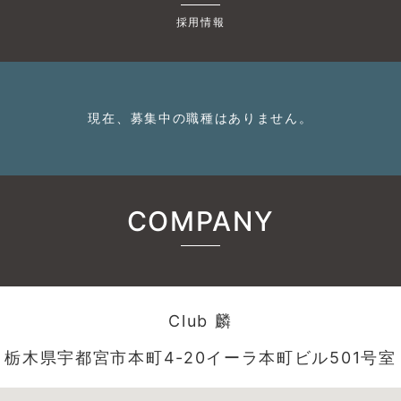
採用情報
現在、募集中の職種はありません。
COMPANY
Club 麟
栃木県宇都宮市本町4-20イーラ本町ビル501号室