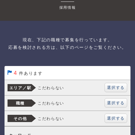
採用情報
現在、下記の職種で募集を行っています。
応募を検討される方は、以下のページをご覧ください。
4
件あります
選択する
こだわらない
エリア／駅
選択する
こだわらない
職種
選択する
こだわらない
その他