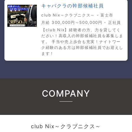
キャバクラの幹部候補社員
club Nix～クラブニクス～ - 富士市
月給 300,000円～500,000円 - 正社員
【club Nix】経験者の方、力を貸してく
ださい！高収入の幹部候補社員を募集しま
す。 手当や売上歩合も充実！ナイトワー
ク経験のある方は幹部候補社員でお迎えし
ます！
COMPANY
club Nix～クラブニクス～