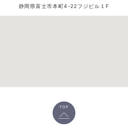
静岡県富士市本町4-22フジビル１F
TOP