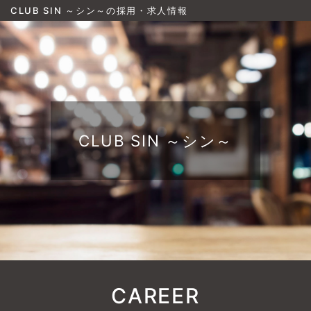
CLUB SIN ～シン～の採用・求人情報
CLUB SIN ～シン～
CAREER