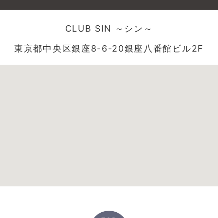
CLUB SIN ～シン～
東京都中央区銀座8-6-20銀座八番館ビル2F