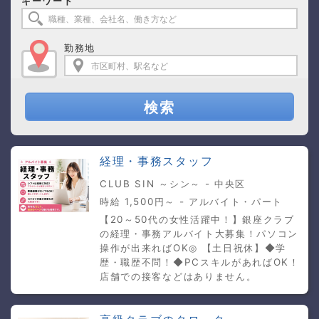
キーワード
勤務地
検索
経理・事務スタッフ
CLUB SIN ～シン～ - 中央区
時給 1,500円～ - アルバイト・パート
【20～50代の女性活躍中！】銀座クラブ
の経理・事務アルバイト大募集！パソコン
操作が出来ればOK◎ 【土日祝休】◆学
歴・職歴不問！◆PCスキルがあればOK！
店舗での接客などはありません。