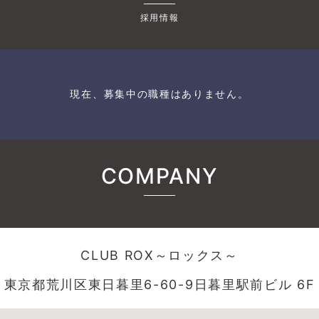
採用情報
現在、募集中の職種はありません。
COMPANY
CLUB ROX～ロックス～
東京都荒川区東日暮里6-60-9日暮里駅前ビル 6F