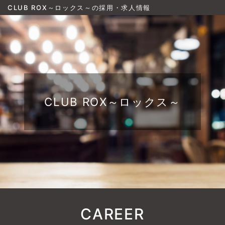
CLUB ROX～ロックス～の採用・求人情報
CLUB ROX～ロックス～
CAREER